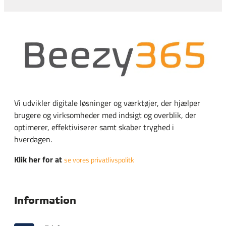
Vi udvikler digitale løsninger og værktøjer, der hjælper
brugere og virksomheder med indsigt og overblik, der
optimerer, effektiviserer samt skaber tryghed i
hverdagen.
Klik her for at
se vores privatlivspolitk
Information