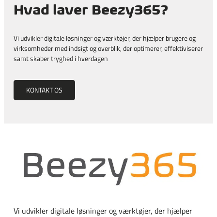
Hvad laver Beezy365?
Vi udvikler digitale løsninger og værktøjer, der hjælper brugere og
virksomheder med indsigt og overblik, der optimerer, effektiviserer
samt skaber tryghed i hverdagen
KONTAKT OS
Vi udvikler digitale løsninger og værktøjer, der hjælper